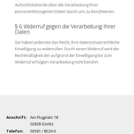
Aufsichtsbehörde über die Verarbeitung Ihrer
personenbezogenen Daten durch uns zu beschweren.
§ 6 Widerruf gegen die Verarbeitung Ihrer
Daten
Sie haben jederzeit das Recht, Ihre datenschutzrechtliche
Einwilligung zu widerrufen. Durch einen Widerruf wird die
Rechtmäßigkeit der aufgrund der Einwilligung bis zum
Widerruf erfolgten Verarbeitung nicht berührt.
Anschrift:
Am Flugplatz 18
02828 Görlitz
Telefon:
03581 / 8529-0