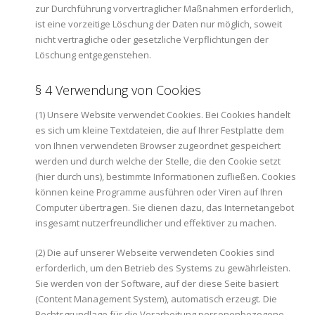
zur Durchführung vorvertraglicher Maßnahmen erforderlich,
ist eine vorzeitige Löschung der Daten nur möglich, soweit
nicht vertragliche oder gesetzliche Verpflichtungen der
Löschung entgegenstehen.
§ 4 Verwendung von Cookies
(1) Unsere Website verwendet Cookies. Bei Cookies handelt
es sich um kleine Textdateien, die auf Ihrer Festplatte dem
von Ihnen verwendeten Browser zugeordnet gespeichert
werden und durch welche der Stelle, die den Cookie setzt
(hier durch uns), bestimmte Informationen zufließen. Cookies
können keine Programme ausführen oder Viren auf Ihren
Computer übertragen. Sie dienen dazu, das Internetangebot
insgesamt nutzerfreundlicher und effektiver zu machen.
(2) Die auf unserer Webseite verwendeten Cookies sind
erforderlich, um den Betrieb des Systems zu gewährleisten.
Sie werden von der Software, auf der diese Seite basiert
(Content Management System), automatisch erzeugt. Die
Rechtsgrundlage für die Verarbeitung personenbezogene