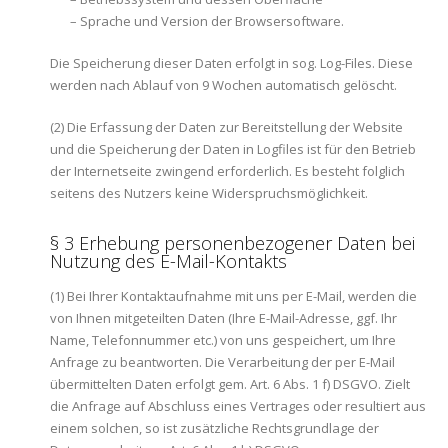
– Sprache und Version der Browsersoftware.
Die Speicherung dieser Daten erfolgt in sog. Log-Files. Diese
werden nach Ablauf von 9 Wochen automatisch gelöscht.
(2) Die Erfassung der Daten zur Bereitstellung der Website
und die Speicherung der Daten in Logfiles ist für den Betrieb
der Internetseite zwingend erforderlich. Es besteht folglich
seitens des Nutzers keine Widerspruchsmöglichkeit.
§ 3 Erhebung personenbezogener Daten bei
Nutzung des E-Mail-Kontakts
(1) Bei Ihrer Kontaktaufnahme mit uns per E-Mail, werden die
von Ihnen mitgeteilten Daten (Ihre E-Mail-Adresse, ggf. Ihr
Name, Telefonnummer etc.) von uns gespeichert, um Ihre
Anfrage zu beantworten. Die Verarbeitung der per E-Mail
übermittelten Daten erfolgt gem. Art. 6 Abs. 1 f) DSGVO. Zielt
die Anfrage auf Abschluss eines Vertrages oder resultiert aus
einem solchen, so ist zusätzliche Rechtsgrundlage der