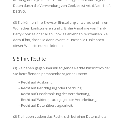
Daten durch die Verwendung von Cookies ist Art. 6 Abs. 1 lit f).
DSGVO.
(3) Sie können Ihre Browser-Einstellung entsprechend Ihren
Wünschen konfigurieren und z. B. die Annahme von Third-
Party-Cookies oder allen Cookies ablehnen. Wir weisen Sie
darauf hin, dass Sie dann eventuell nicht alle Funktionen
dieser Website nutzen können.
§ 5 Ihre Rechte
(1) Sie haben gegenüber mir folgende Rechte hinsichtlich der
Sie betreffenden personenbezogenen Daten:
– Recht auf Auskunft,
– Recht auf Berichtigung oder Löschung,
– Recht auf Einschränkung der Verarbeitung,
– Recht auf Widerspruch gegen die Verarbeitung,
– Recht auf Datenübertragbarkeit.
(2) Sie haben zudem das Recht, sich bei einer Datenschutz-