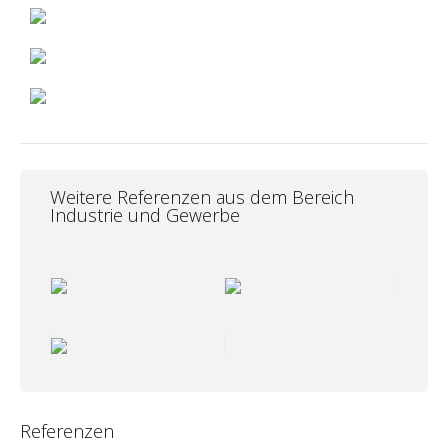
Weitere Referenzen aus dem Bereich
Industrie und Gewerbe
Referenzen