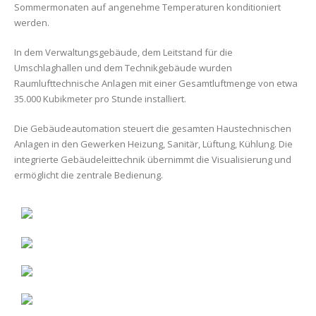
Sommermonaten auf angenehme Temperaturen konditioniert
werden.
In dem Verwaltungsgebäude, dem Leitstand für die
Umschlaghallen und dem Technikgebäude wurden
Raumlufttechnische Anlagen mit einer Gesamtluftmenge von etwa
35.000 Kubikmeter pro Stunde installiert.
Die Gebäudeautomation steuert die gesamten Haustechnischen
Anlagen in den Gewerken Heizung, Sanitär, Lüftung, Kühlung. Die
integrierte Gebäudeleittechnik übernimmt die Visualisierung und
ermöglicht die zentrale Bedienung.