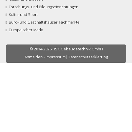
Forschungs- und Bildungseinrichtungen
Kultur und Sport
Büro- und Geschäftshäuser, Fachmärkte
Europäischer Markt
© 2014-2026 HSK Gebäudetechnik GmbH
Anmelden
-
Impressum
|
Datenschutzerklärung