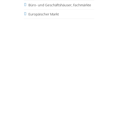
Büro- und Geschäftshäuser, Fachmärkte
Europäischer Markt