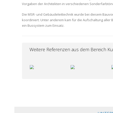
Vorgaben der Architekten in verschiedenen Sonderfarbtön
Die MSR- und Gebäudeleittechnik wurde bei diesem Bauvo
koordiniert. Unter anderem kam für die Aufschaltung aller
ein Bussystem zum Einsatz.
Weitere Referenzen aus dem Bereich Ku